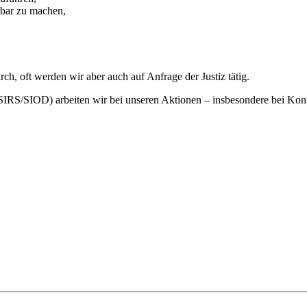
tbar zu machen,
rch, oft werden wir aber auch auf Anfrage der Justiz tätig.
SIRS/SIOD) arbeiten wir bei unseren Aktionen – insbesondere bei Kont