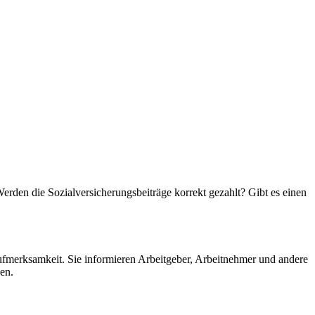
. Werden die Sozialversicherungsbeiträge korrekt gezahlt? Gibt es einen
ufmerksamkeit. Sie informieren Arbeitgeber, Arbeitnehmer und andere
en.