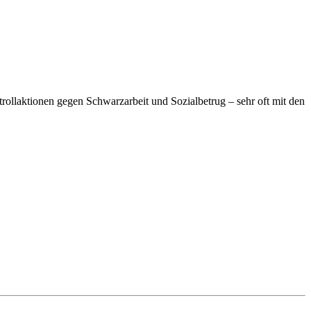
rollaktionen gegen Schwarzarbeit und Sozialbetrug – sehr oft mit den